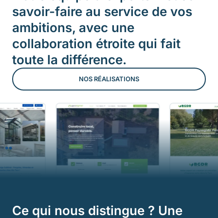
savoir-faire au service de vos
ambitions, avec une
collaboration étroite qui fait
toute la différence.
NOS RÉALISATIONS
Ce qui nous distingue ? Une