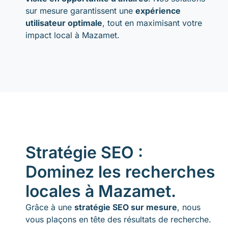
sur mesure garantissent une
expérience
utilisateur optimale
, tout en maximisant votre
impact local à Mazamet.
Stratégie SEO :
Dominez les recherches
locales à Mazamet.
Grâce à une
stratégie SEO sur mesure
, nous
vous plaçons en tête des résultats de recherche.