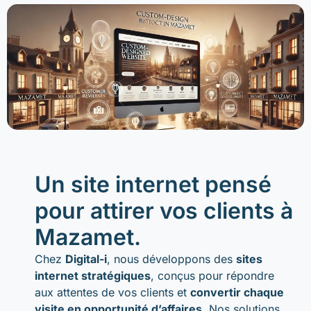
Un site internet pensé
pour attirer vos clients à
Mazamet.
Chez
Digital-i
, nous développons des
sites
internet stratégiques
, conçus pour répondre
aux attentes de vos clients et
convertir chaque
visite en opportunité d’affaires
. Nos solutions