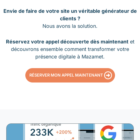
Envie de faire de votre site un véritable générateur de
clients ?
Nous avons la solution.
Réservez votre appel découverte dès maintenant
et
découvrons ensemble comment transformer votre
présence digitale à Mazamet.
RÉSERVER MON APPEL MAINTENANT