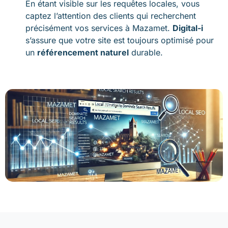
En étant visible sur les requêtes locales, vous
captez l’attention des clients qui recherchent
précisément vos services à Mazamet.
Digital-i
s’assure que votre site est toujours optimisé pour
un
référencement naturel
durable.