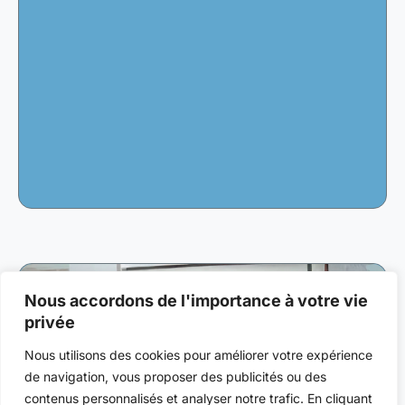
Nous accordons de l'importance à votre vie
privée
Nous utilisons des cookies pour améliorer votre expérience
de navigation, vous proposer des publicités ou des
contenus personnalisés et analyser notre trafic. En cliquant