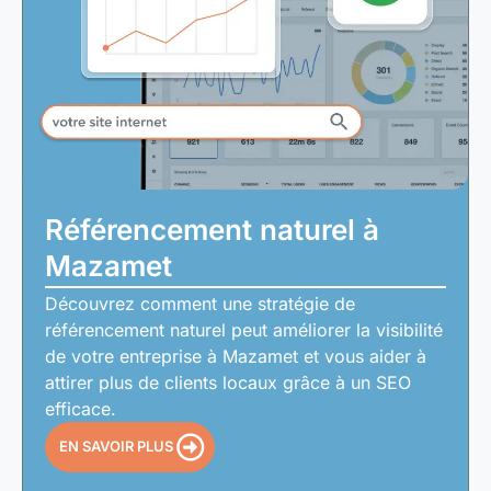
Référencement naturel à
Mazamet
Découvrez comment une stratégie de
référencement naturel peut améliorer la visibilité
de votre entreprise à Mazamet et vous aider à
attirer plus de clients locaux grâce à un SEO
efficace.
EN SAVOIR PLUS