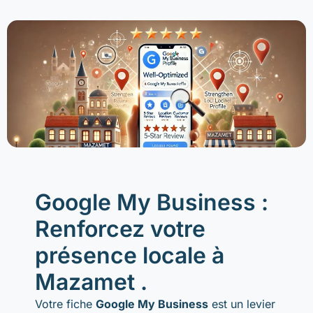
Google My Business :
Renforcez votre
présence locale à
Mazamet .
Votre fiche
Google My Business
est un levier