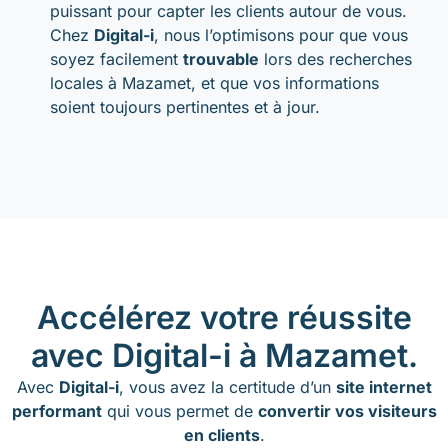
puissant pour capter les clients autour de vous.
Chez
Digital-i
, nous l’optimisons pour que vous
soyez facilement
trouvable
lors des recherches
locales à Mazamet, et que vos informations
soient toujours pertinentes et à jour.
Accélérez votre réussite
avec Digital-i à Mazamet.
Avec
Digital-i
, vous avez la certitude d’un
site internet
performant
qui vous permet de
convertir vos visiteurs
en clients
.