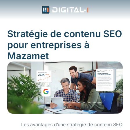
Aller
au
contenu
Stratégie de contenu SEO
pour entreprises à
Mazamet
Les avantages d’une stratégie de contenu SEO