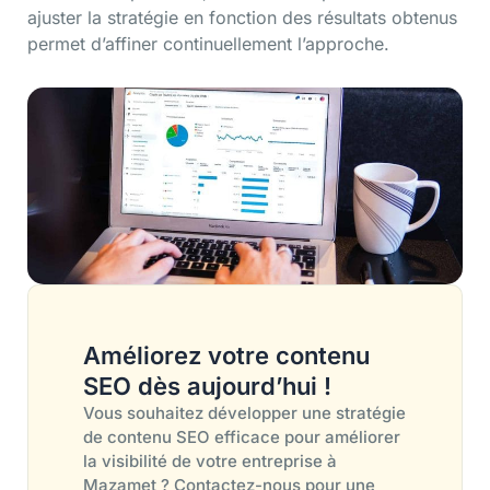
ajuster la stratégie en fonction des résultats obtenus
permet d’affiner continuellement l’approche.
Améliorez votre contenu
SEO dès aujourd’hui !
Vous souhaitez développer une stratégie
de contenu SEO efficace pour améliorer
la visibilité de votre entreprise à
Mazamet ? Contactez-nous pour une