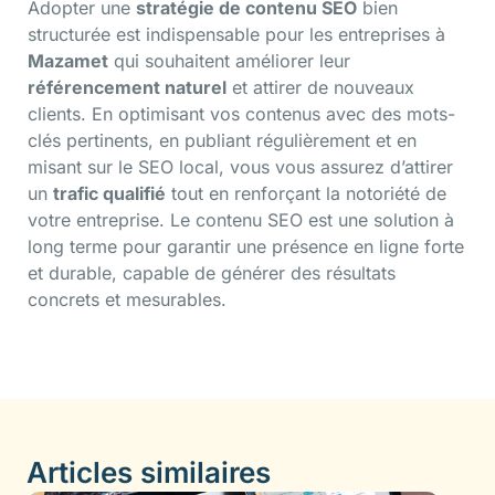
Adopter une
stratégie de contenu SEO
bien
structurée est indispensable pour les entreprises à
Mazamet
qui souhaitent améliorer leur
référencement naturel
et attirer de nouveaux
clients. En optimisant vos contenus avec des mots-
clés pertinents, en publiant régulièrement et en
misant sur le SEO local, vous vous assurez d’attirer
un
trafic qualifié
tout en renforçant la notoriété de
votre entreprise. Le contenu SEO est une solution à
long terme pour garantir une présence en ligne forte
et durable, capable de générer des résultats
concrets et mesurables.
Articles similaires