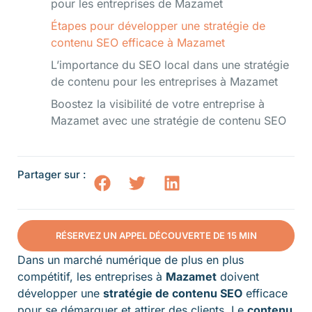
pour les entreprises de Mazamet
Étapes pour développer une stratégie de
contenu SEO efficace à Mazamet
L’importance du SEO local dans une stratégie
de contenu pour les entreprises à Mazamet
Boostez la visibilité de votre entreprise à
Mazamet avec une stratégie de contenu SEO
Partager sur :
RÉSERVEZ UN APPEL DÉCOUVERTE DE 15 MIN
Dans un marché numérique de plus en plus
compétitif, les entreprises à
Mazamet
doivent
développer une
stratégie de contenu SEO
efficace
pour se démarquer et attirer des clients. Le
contenu