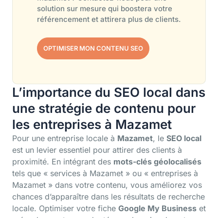
solution sur mesure qui boostera votre
référencement et attirera plus de clients.
OPTIMISER MON CONTENU SEO
L’importance du SEO local dans
une stratégie de contenu pour
les entreprises à Mazamet
Pour une entreprise locale à
Mazamet
, le
SEO local
est un levier essentiel pour attirer des clients à
proximité. En intégrant des
mots-clés géolocalisés
tels que « services à Mazamet » ou « entreprises à
Mazamet » dans votre contenu, vous améliorez vos
chances d’apparaître dans les résultats de recherche
locale. Optimiser votre fiche
Google My Business
et