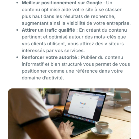
Meilleur positionnement sur Google
: Un
contenu optimisé aide votre site à se classer
plus haut dans les résultats de recherche,
augmentant ainsi la visibilité de votre entreprise.
Attirer un trafic qualifié
: En créant du contenu
pertinent et optimisé autour des mots-clés que
vos clients utilisent, vous attirez des visiteurs
intéressés par vos services.
Renforcer votre autorité
: Publier du contenu
informatif et bien structuré vous permet de vous
positionner comme une référence dans votre
domaine d’activité.