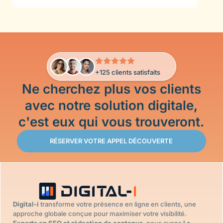
+125 clients satisfaits
Ne cherchez plus vos clients
avec notre solution digitale,
c'est eux qui vous trouveront.
RÉSERVER VOTRE APPEL DÉCOUVERTE
Digital-i
transforme votre présence en ligne en clients, une
approche globale conçue pour maximiser votre visibilité.