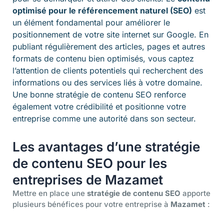
optimisé pour le référencement naturel (SEO)
est
un élément fondamental pour améliorer le
positionnement de votre site internet sur Google. En
publiant régulièrement des articles, pages et autres
formats de contenu bien optimisés, vous captez
l’attention de clients potentiels qui recherchent des
informations ou des services liés à votre domaine.
Une bonne stratégie de contenu SEO renforce
également votre crédibilité et positionne votre
entreprise comme une autorité dans son secteur.
Les avantages d’une stratégie
de contenu SEO pour les
entreprises de Mazamet
Mettre en place une
stratégie de contenu SEO
apporte
plusieurs bénéfices pour votre entreprise à
Mazamet
: