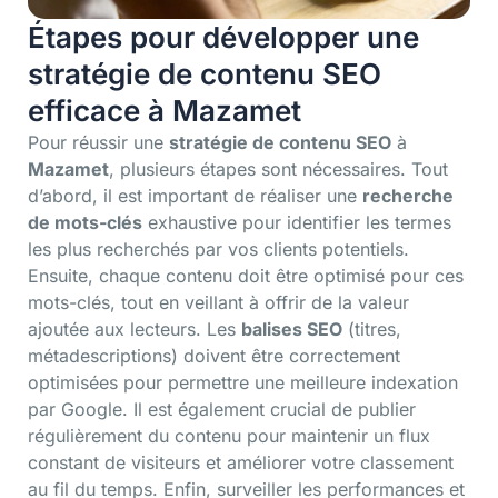
Étapes pour développer une
stratégie de contenu SEO
efficace à Mazamet
Pour réussir une
stratégie de contenu SEO
à
Mazamet
, plusieurs étapes sont nécessaires. Tout
d’abord, il est important de réaliser une
recherche
de mots-clés
exhaustive pour identifier les termes
les plus recherchés par vos clients potentiels.
Ensuite, chaque contenu doit être optimisé pour ces
mots-clés, tout en veillant à offrir de la valeur
ajoutée aux lecteurs. Les
balises SEO
(titres,
métadescriptions) doivent être correctement
optimisées pour permettre une meilleure indexation
par Google. Il est également crucial de publier
régulièrement du contenu pour maintenir un flux
constant de visiteurs et améliorer votre classement
au fil du temps. Enfin, surveiller les performances et