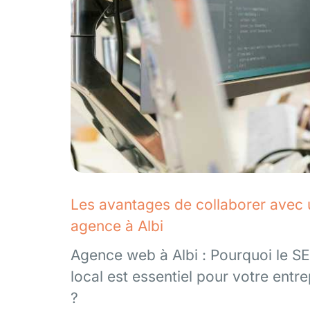
Les avantages de collaborer avec
agence à Albi
Agence web à Albi : Pourquoi le S
local est essentiel pour votre entre
?