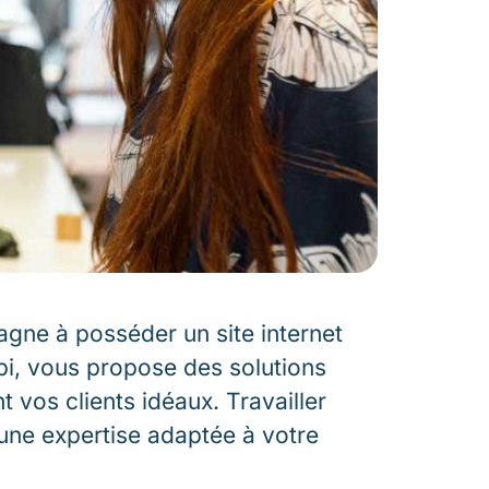
agne à posséder un site internet
bi, vous propose des solutions
t vos clients idéaux. Travailler
une expertise adaptée à votre