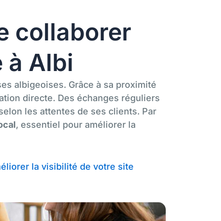
e collaborer
 à Albi
es albigeoises. Grâce à sa proximité
ation directe. Des échanges réguliers
selon les attentes de ses clients. Par
ocal
, essentiel pour améliorer la
liorer la visibilité de votre site