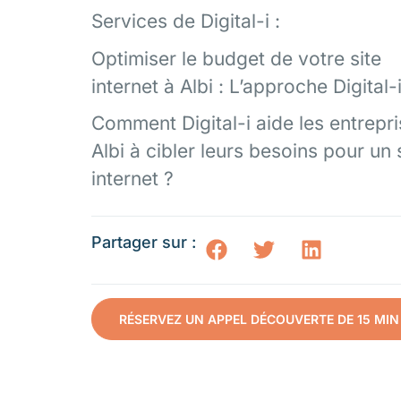
Services de Digital-i :
Optimiser le budget de votre site
internet à Albi : L’approche Digital-
Comment Digital-i aide les entrepri
Albi à cibler leurs besoins pour un 
internet ?
Partager sur :
RÉSERVEZ UN APPEL DÉCOUVERTE DE 15 MIN