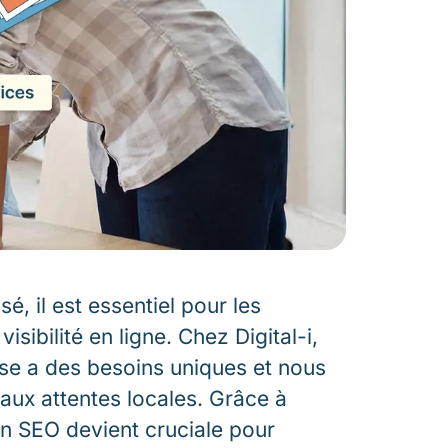
é, il est essentiel pour les
isibilité en ligne. Chez Digital-i,
e a des besoins uniques et nous
aux attentes locales. Grâce à
ion SEO devient cruciale pour