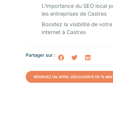
L’importance du SEO local p
les entreprises de Castres
Boostez la visibilité de votre
internet à Castres
Partager sur :
RÉSERVEZ UN APPEL DÉCOUVERTE DE 15 MIN