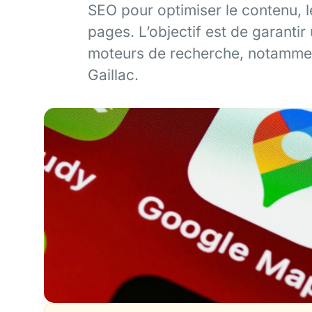
SEO pour optimiser le contenu, le
pages. L’objectif est de garantir 
moteurs de recherche, notammen
Gaillac.