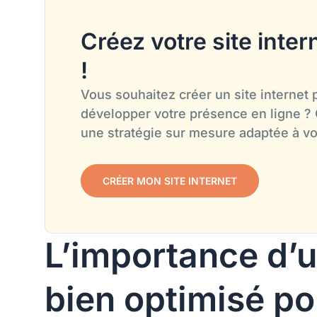
Créez votre site inter
!
Vous souhaitez créer un site internet 
développer votre présence en ligne ?
une stratégie sur mesure adaptée à vo
CRÉER MON SITE INTERNET
L’importance d’u
bien optimisé po