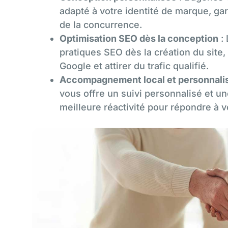
adapté à votre identité de marque, ga
de la concurrence.
Optimisation SEO dès la conception
: 
pratiques SEO dès la création du site, 
Google et attirer du trafic qualifié.
Accompagnement local et personnali
vous offre un suivi personnalisé et un
meilleure réactivité pour répondre à 