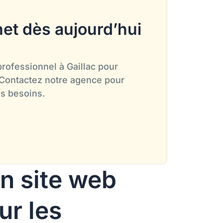
net dès aujourd’hui
professionnel à Gaillac pour
 Contactez notre agence pour
s besoins.
n site web
ur les