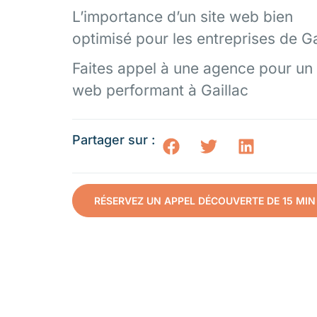
L’importance d’un site web bien
optimisé pour les entreprises de Ga
Faites appel à une agence pour un 
web performant à Gaillac
Partager sur :
RÉSERVEZ UN APPEL DÉCOUVERTE DE 15 MIN