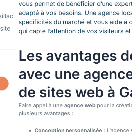
vous permet de bénéficier d’une expert
adapté à vos besoins. Une agence loca
illac
spécificités du marché et vous aide à 
site
qui capte l’attention de vos visiteurs et
Les avantages de
avec une agence
de sites web à G
Faire appel à une
agence web
pour la créati
plusieurs avantages :
Conception personnalisée
: L’agence