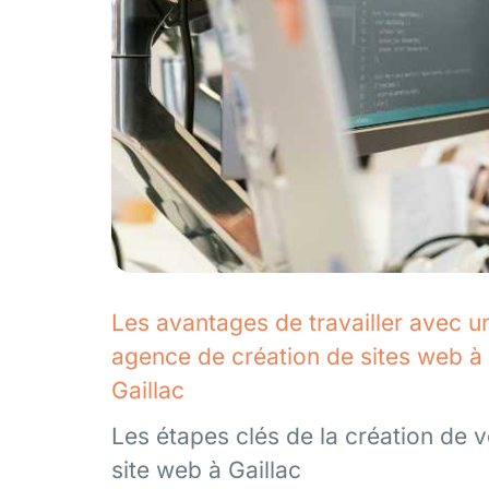
Les avantages de travailler avec u
agence de création de sites web à
Gaillac
Les étapes clés de la création de v
site web à Gaillac