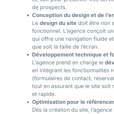
de prospects.
Conception du design et de l’
Le
design du site
doit être non 
fonctionnel. L’agence conçoit un
qui offre une navigation fluide et
que soit la taille de l’écran.
Développement technique et fo
L’agence prend en charge le
dév
en intégrant les fonctionnalités 
(formulaires de contact, réserva
tout en assurant que le site soi
et rapide.
Optimisation pour le référence
Dès la création du site, l’agence