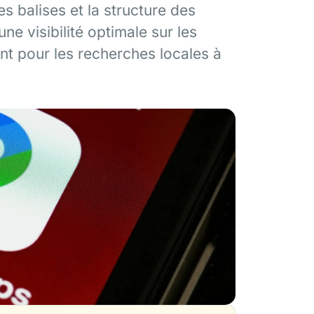
s balises et la structure des
une visibilité optimale sur les
t pour les recherches locales à