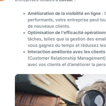
Amélioration de la visibilité en ligne
: 
performants, votre entreprise peut tou
de nouveaux clients.
Optimisation de l’efficacité opération
tâches, telles que la gestion des emai
vous gagnez du temps et réduisez les 
Interaction améliorée avec les clients
(Customer Relationship Management) p
avec vos clients et d’améliorer la per