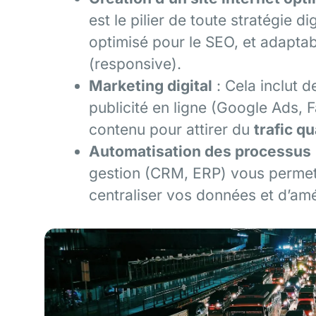
est le pilier de toute stratégie di
optimisé pour le SEO, et adaptab
(responsive).
Marketing digital
: Cela inclut 
publicité en ligne (Google Ads, 
contenu pour attirer du
trafic qu
Automatisation des processus
gestion (CRM, ERP) vous permet
centraliser vos données et d’améli