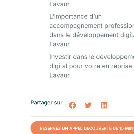
Lavaur
L’importance d’un
accompagnement professio
dans le développement digit
Lavaur
Investir dans le développem
digital pour votre entreprise
Lavaur
Partager sur :
RÉSERVEZ UN APPEL DÉCOUVERTE DE 15 MIN