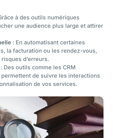
Grâce à des outils numériques
cher une audience plus large et attirer
nelle
: En automatisant certaines
ls, la facturation ou les rendez-vous,
risques d’erreurs.
: Des outils comme les CRM
ermettent de suivre les interactions
sonnalisation de vos services.