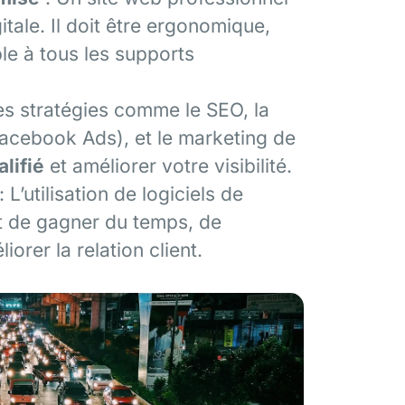
gitale. Il doit être ergonomique,
le à tous les supports
des stratégies comme le SEO, la
Facebook Ads), et le marketing de
alifié
et améliorer votre visibilité.
: L’utilisation de logiciels de
 de gagner du temps, de
orer la relation client.