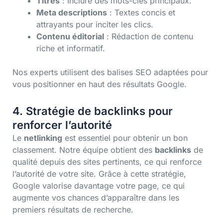
Titres
: Inclure des mots-clés principaux.
Meta descriptions
: Textes concis et
attrayants pour inciter les clics.
Contenu éditorial
: Rédaction de contenu
riche et informatif.
Nos experts utilisent des balises SEO adaptées pour
vous positionner en haut des résultats Google.
4. Stratégie de backlinks pour
renforcer l’autorité
Le
netlinking
est essentiel pour obtenir un bon
classement. Notre équipe obtient des
backlinks
de
qualité depuis des sites pertinents, ce qui renforce
l’autorité de votre site. Grâce à cette stratégie,
Google valorise davantage votre page, ce qui
augmente vos chances d’apparaître dans les
premiers résultats de recherche.