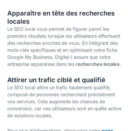
Apparaître en tête des recherches
locales
Le SEO local vous permet de figurer parmi les
premiers résultats lorsque les utilisateurs effectuent
des recherches proches de vous. En intégrant des
mots-clés spécifiques et en optimisant votre fiche
Google My Business, Digital-i assure que votre
entreprise apparaisse dans les
recherches locales
.
Attirer un trafic ciblé et qualifié
Le SEO local attire un trafic hautement qualifié,
composé de personnes recherchant précisément
vos services. Cela augmente les chances de
conversion, car ces utilisateurs sont en quête active
de solutions locales.
Pour plus d’informations, découvrez notre
page