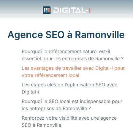
Aller
au
contenu
Agence SEO à Ramonville
Pourquoi le référencement naturel est-il
essentiel pour les entreprises de Ramonville ?
Les avantages de travailler avec Digital-i pour
votre référencement local
Les étapes clés de l’optimisation SEO avec
Digital-i
Pourquoi le SEO local est indispensable pour
les entreprises de Ramonville ?
Renforcez votre visibilité avec une agence
SEO à Ramonville