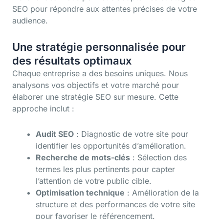
SEO pour répondre aux attentes précises de votre
audience.
Une stratégie personnalisée pour
des résultats optimaux
Chaque entreprise a des besoins uniques. Nous
analysons vos objectifs et votre marché pour
élaborer une stratégie SEO sur mesure. Cette
approche inclut :
Audit SEO
: Diagnostic de votre site pour
identifier les opportunités d’amélioration.
Recherche de mots-clés
: Sélection des
termes les plus pertinents pour capter
l’attention de votre public cible.
Optimisation technique
: Amélioration de la
structure et des performances de votre site
pour favoriser le référencement.