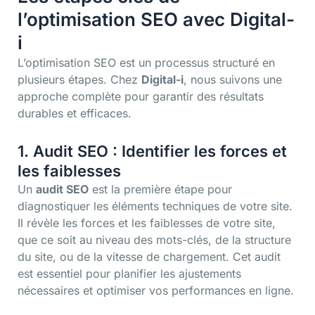
l’optimisation SEO avec Digital-
i
L’optimisation SEO est un processus structuré en
plusieurs étapes. Chez
Digital-i
, nous suivons une
approche complète pour garantir des résultats
durables et efficaces.
1. Audit SEO : Identifier les forces et
les faiblesses
Un
audit SEO
est la première étape pour
diagnostiquer les éléments techniques de votre site.
Il révèle les forces et les faiblesses de votre site,
que ce soit au niveau des mots-clés, de la structure
du site, ou de la vitesse de chargement. Cet audit
est essentiel pour planifier les ajustements
nécessaires et optimiser vos performances en ligne.