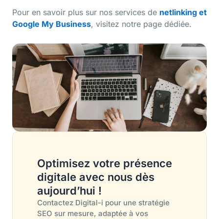
Pour en savoir plus sur nos services de
netlinking et
Google My Business
, visitez notre page dédiée.
Optimisez votre présence
digitale avec nous dès
aujourd’hui !
Contactez Digital-i pour une stratégie
SEO sur mesure, adaptée à vos