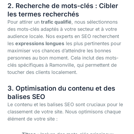
2. Recherche de mots-clés : Cibler
les termes recherchés
Pour attirer un
trafic qualifié
, nous sélectionnons
des mots-clés adaptés à votre secteur et à votre
audience locale. Nos experts en SEO recherchent
les
expressions longues
les plus pertinentes pour
maximiser vos chances d’atteindre les bonnes
personnes au bon moment. Cela inclut des mots-
clés spécifiques à Ramonville, qui permettent de
toucher des clients localement.
3. Optimisation du contenu et des
balises SEO
Le contenu et les balises SEO sont cruciaux pour le
classement de votre site. Nous optimisons chaque
élément de votre site :