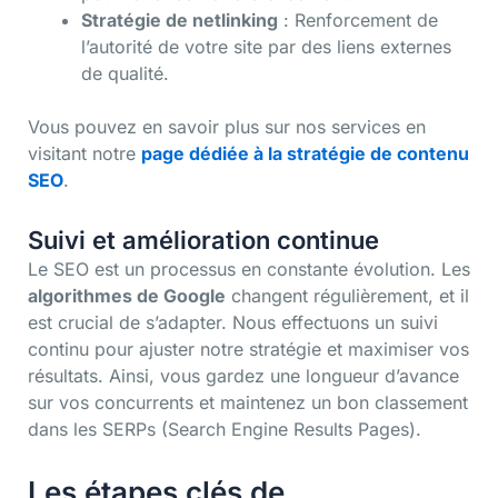
Stratégie de netlinking
: Renforcement de
l’autorité de votre site par des liens externes
de qualité.
Vous pouvez en savoir plus sur nos services en
visitant notre
page dédiée à la stratégie de contenu
SEO
.
Suivi et amélioration continue
Le SEO est un processus en constante évolution. Les
algorithmes de Google
changent régulièrement, et il
est crucial de s’adapter. Nous effectuons un suivi
continu pour ajuster notre stratégie et maximiser vos
résultats. Ainsi, vous gardez une longueur d’avance
sur vos concurrents et maintenez un bon classement
dans les SERPs (Search Engine Results Pages).
Les étapes clés de