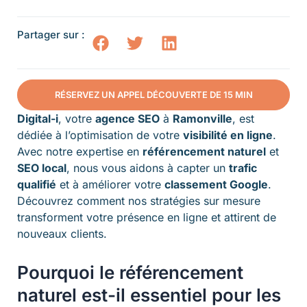
Partager sur :
RÉSERVEZ UN APPEL DÉCOUVERTE DE 15 MIN
Digital-i
, votre
agence SEO
à
Ramonville
, est
dédiée à l’optimisation de votre
visibilité en ligne
.
Avec notre expertise en
référencement naturel
et
SEO local
, nous vous aidons à capter un
trafic
qualifié
et à améliorer votre
classement Google
.
Découvrez comment nos stratégies sur mesure
transforment votre présence en ligne et attirent de
nouveaux clients.
Pourquoi le référencement
naturel est-il essentiel pour les