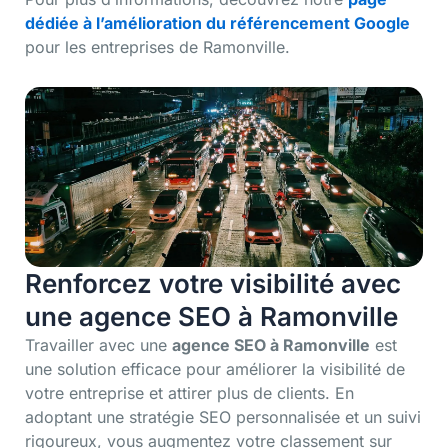
dédiée à l’amélioration du référencement Google
pour les entreprises de Ramonville.
Renforcez votre visibilité avec
une agence SEO à Ramonville
Travailler avec une
agence SEO à Ramonville
est
une solution efficace pour améliorer la visibilité de
votre entreprise et attirer plus de clients. En
adoptant une stratégie SEO personnalisée et un suivi
rigoureux, vous augmentez votre classement sur