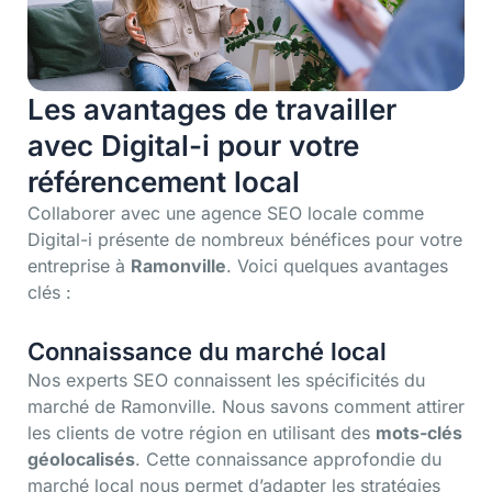
Les avantages de travailler
avec Digital-i pour votre
référencement local
Collaborer avec une agence SEO locale comme
Digital-i présente de nombreux bénéfices pour votre
entreprise à
Ramonville
. Voici quelques avantages
clés :
Connaissance du marché local
Nos experts SEO connaissent les spécificités du
marché de Ramonville. Nous savons comment attirer
les clients de votre région en utilisant des
mots-clés
géolocalisés
. Cette connaissance approfondie du
marché local nous permet d’adapter les stratégies