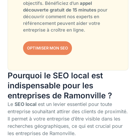
objectifs. Bénéficiez d’un
appel
découverte gratuit de 15 minutes
pour
découvrir comment nos experts en
référencement peuvent aider votre
entreprise à croître en ligne.
OPTIMISER MON SEO
Pourquoi le SEO local est
indispensable pour les
entreprises de Ramonville ?
Le
SEO local
est un levier essentiel pour toute
entreprise souhaitant attirer des clients de proximité.
Il permet à votre entreprise d’être visible dans les
recherches géographiques, ce qui est crucial pour
les entreprises de Ramonville.