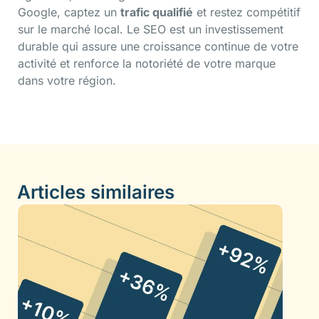
Google, captez un
trafic qualifié
et restez compétitif
sur le marché local. Le SEO est un investissement
durable qui assure une croissance continue de votre
activité et renforce la notoriété de votre marque
dans votre région.
Articles similaires