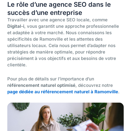
Le rôle d’une agence SEO dans le
succès d’une entreprise
Travailler avec une agence SEO locale, comme
Digital-i
, vous garantit une approche professionnelle
et adaptée à votre marché. Nous connaissons les
spécificités de Ramonville et les attentes des
utilisateurs locaux. Cela nous permet d’adapter nos
stratégies de manière optimale, pour répondre
précisément à vos objectifs et aux besoins de votre
clientèle.
Pour plus de détails sur l’importance d’un
référencement naturel optimisé
, découvrez notre
page dédiée au référencement naturel à Ramonville
.