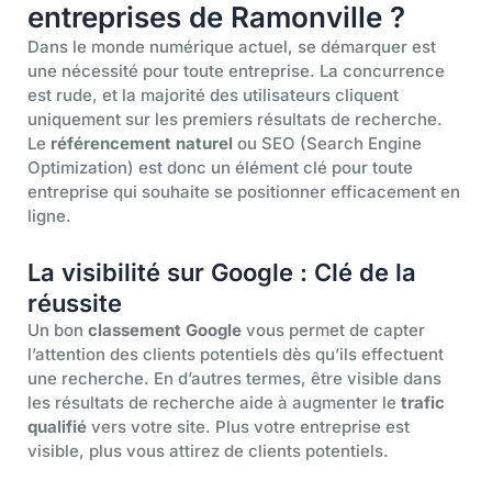
entreprises de Ramonville ?
Dans le monde numérique actuel, se démarquer est
une nécessité pour toute entreprise. La concurrence
est rude, et la majorité des utilisateurs cliquent
uniquement sur les premiers résultats de recherche.
Le
référencement naturel
ou SEO (Search Engine
Optimization) est donc un élément clé pour toute
entreprise qui souhaite se positionner efficacement en
ligne.
La visibilité sur Google : Clé de la
réussite
Un bon
classement Google
vous permet de capter
l’attention des clients potentiels dès qu’ils effectuent
une recherche. En d’autres termes, être visible dans
les résultats de recherche aide à augmenter le
trafic
qualifié
vers votre site. Plus votre entreprise est
visible, plus vous attirez de clients potentiels.