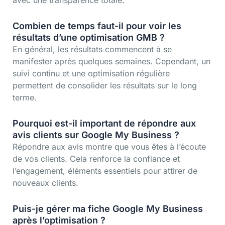
avec une transparence totale.
Combien de temps faut-il pour voir les
résultats d’une optimisation GMB ?
En général, les résultats commencent à se
manifester après quelques semaines. Cependant, un
suivi continu et une optimisation régulière
permettent de consolider les résultats sur le long
terme.
Pourquoi est-il important de répondre aux
avis clients sur Google My Business ?
Répondre aux avis montre que vous êtes à l’écoute
de vos clients. Cela renforce la confiance et
l’engagement, éléments essentiels pour attirer de
nouveaux clients.
Puis-je gérer ma fiche Google My Business
après l’optimisation ?