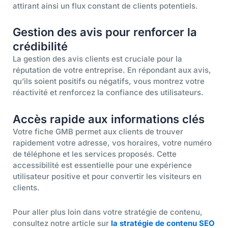
attirant ainsi un flux constant de clients potentiels.
Gestion des avis pour renforcer la
crédibilité
La gestion des avis clients est cruciale pour la
réputation de votre entreprise. En répondant aux avis,
qu’ils soient positifs ou négatifs, vous montrez votre
réactivité et renforcez la confiance des utilisateurs.
Accès rapide aux informations clés
Votre fiche GMB permet aux clients de trouver
rapidement votre adresse, vos horaires, votre numéro
de téléphone et les services proposés. Cette
accessibilité est essentielle pour une expérience
utilisateur positive et pour convertir les visiteurs en
clients.
Pour aller plus loin dans votre stratégie de contenu,
consultez notre article sur
la stratégie de contenu SEO