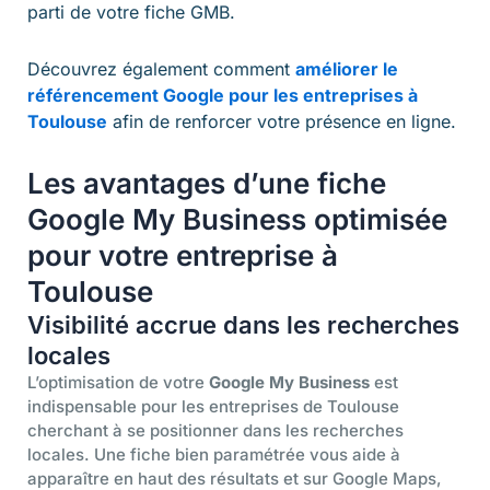
parti de votre fiche GMB.
Découvrez également comment
améliorer le
référencement Google pour les entreprises à
Toulouse
afin de renforcer votre présence en ligne.
Les avantages d’une fiche
Google My Business optimisée
pour votre entreprise à
Toulouse
Visibilité accrue dans les recherches
locales
L’optimisation de votre
Google My Business
est
indispensable pour les entreprises de Toulouse
cherchant à se positionner dans les recherches
locales. Une fiche bien paramétrée vous aide à
apparaître en haut des résultats et sur Google Maps,