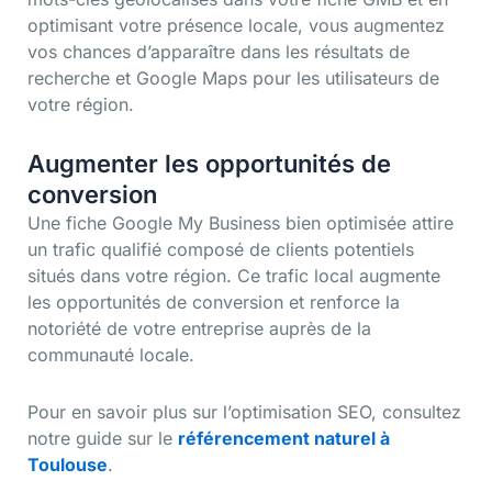
optimisant votre présence locale, vous augmentez
vos chances d’apparaître dans les résultats de
recherche et Google Maps pour les utilisateurs de
votre région.
Augmenter les opportunités de
conversion
Une fiche Google My Business bien optimisée attire
un trafic qualifié composé de clients potentiels
situés dans votre région. Ce trafic local augmente
les opportunités de conversion et renforce la
notoriété de votre entreprise auprès de la
communauté locale.
Pour en savoir plus sur l’optimisation SEO, consultez
notre guide sur le
référencement naturel à
Toulouse
.