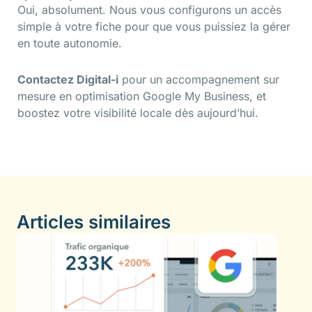
Oui, absolument. Nous vous configurons un accès
simple à votre fiche pour que vous puissiez la gérer
en toute autonomie.
Contactez Digital-i
pour un accompagnement sur
mesure en optimisation Google My Business, et
boostez votre visibilité locale dès aujourd’hui.
Articles similaires