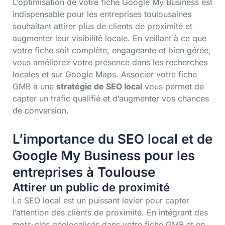
L’optimisation de votre fiche Google My Business est
indispensable pour les entreprises toulousaines
souhaitant attirer plus de clients de proximité et
augmenter leur visibilité locale. En veillant à ce que
votre fiche soit complète, engageante et bien gérée,
vous améliorez votre présence dans les recherches
locales et sur Google Maps. Associer votre fiche
GMB à une
stratégie de SEO local
vous permet de
capter un trafic qualifié et d’augmenter vos chances
de conversion.
L’importance du SEO local et de
Google My Business pour les
entreprises à Toulouse
Attirer un public de proximité
Le SEO local est un puissant levier pour capter
l’attention des clients de proximité. En intégrant des
mots-clés géolocalisés dans votre fiche GMB et en