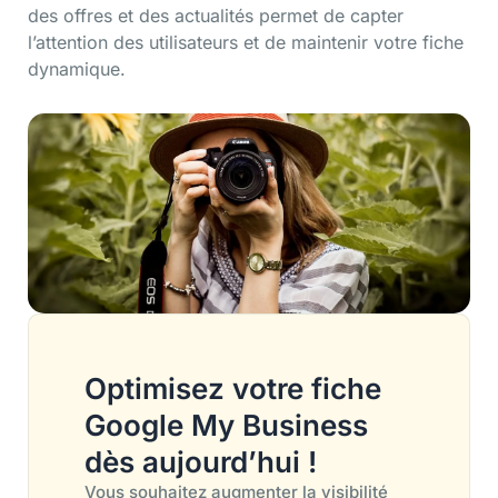
des offres et des actualités permet de capter
l’attention des utilisateurs et de maintenir votre fiche
dynamique.
Optimisez votre fiche
Google My Business
dès aujourd’hui !
Vous souhaitez augmenter la visibilité