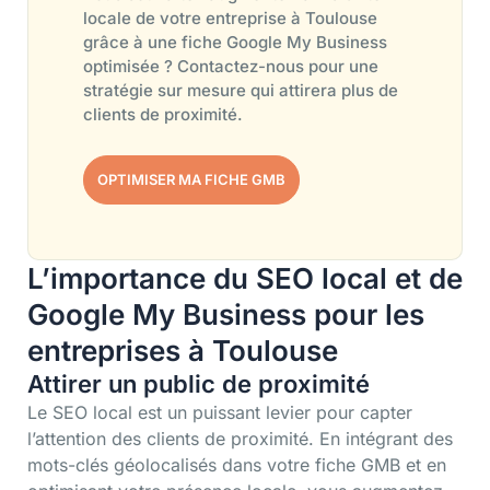
locale de votre entreprise à Toulouse
grâce à une fiche Google My Business
optimisée ? Contactez-nous pour une
stratégie sur mesure qui attirera plus de
clients de proximité.
OPTIMISER MA FICHE GMB
L’importance du SEO local et de
Google My Business pour les
entreprises à Toulouse
Attirer un public de proximité
Le SEO local est un puissant levier pour capter
l’attention des clients de proximité. En intégrant des
mots-clés géolocalisés dans votre fiche GMB et en