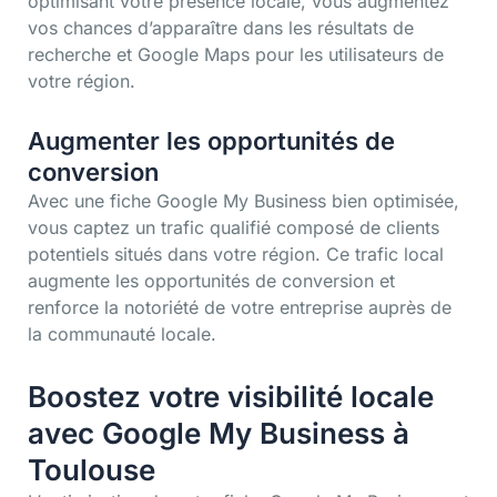
optimisant votre présence locale, vous augmentez
vos chances d’apparaître dans les résultats de
recherche et Google Maps pour les utilisateurs de
votre région.
Augmenter les opportunités de
conversion
Avec une fiche Google My Business bien optimisée,
vous captez un trafic qualifié composé de clients
potentiels situés dans votre région. Ce trafic local
augmente les opportunités de conversion et
renforce la notoriété de votre entreprise auprès de
la communauté locale.
Boostez votre visibilité locale
avec Google My Business à
Toulouse