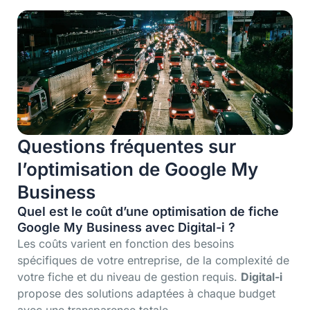
Questions fréquentes sur
l’optimisation de Google My
Business
Quel est le coût d’une optimisation de fiche
Google My Business avec Digital-i ?
Les coûts varient en fonction des besoins
spécifiques de votre entreprise, de la complexité de
votre fiche et du niveau de gestion requis.
Digital-i
propose des solutions adaptées à chaque budget