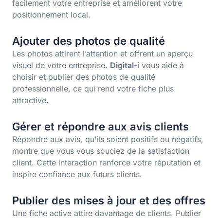
facilement votre entreprise et améliorent votre
positionnement local.
Ajouter des photos de qualité
Les photos attirent l’attention et offrent un aperçu
visuel de votre entreprise.
Digital-i
vous aide à
choisir et publier des photos de qualité
professionnelle, ce qui rend votre fiche plus
attractive.
Gérer et répondre aux avis clients
Répondre aux avis, qu’ils soient positifs ou négatifs,
montre que vous vous souciez de la satisfaction
client. Cette interaction renforce votre réputation et
inspire confiance aux futurs clients.
Publier des mises à jour et des offres
Une fiche active attire davantage de clients. Publier