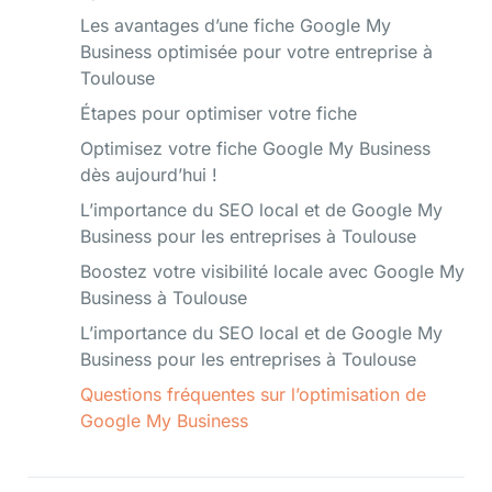
Les avantages d’une fiche Google My
Business optimisée pour votre entreprise à
Toulouse
Étapes pour optimiser votre fiche
Optimisez votre fiche Google My Business
dès aujourd’hui !
L’importance du SEO local et de Google My
Business pour les entreprises à Toulouse
Boostez votre visibilité locale avec Google My
Business à Toulouse
L’importance du SEO local et de Google My
Business pour les entreprises à Toulouse
Questions fréquentes sur l’optimisation de
Google My Business