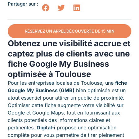
Partager sur :
RÉSERVEZ UN APPEL DÉCOUVERTE DE 15 MIN
Obtenez une visibilité accrue et
captez plus de clients avec une
fiche Google My Business
optimisée à Toulouse
Pour les entreprises locales de Toulouse, une
fiche
Google My Business (GMB)
bien optimisée est un
atout essentiel pour attirer un public de proximité.
Optimiser cette fiche augmente votre visibilité sur
Google et Google Maps, tout en fournissant aux
clients potentiels des informations claires et
pertinentes.
Digital-i
propose une optimisation
complète pour vous permettre de tirer pleinement