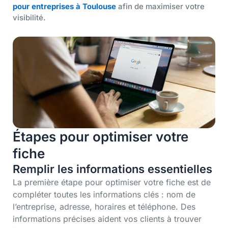
pour entreprises à Toulouse
afin de maximiser votre
visibilité.
Étapes pour optimiser votre
fiche
Remplir les informations essentielles
La première étape pour optimiser votre fiche est de
compléter toutes les informations clés : nom de
l’entreprise, adresse, horaires et téléphone. Des
informations précises aident vos clients à trouver