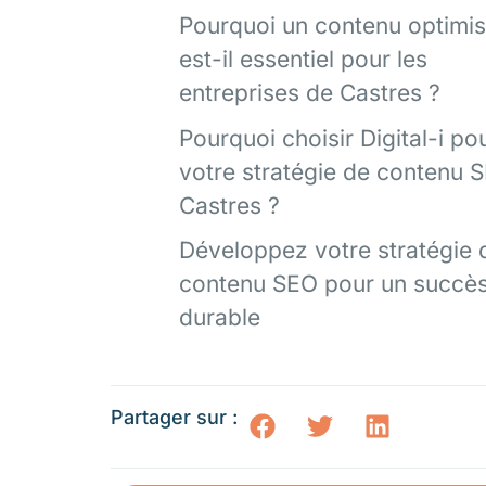
Pourquoi un contenu optimi
est-il essentiel pour les
entreprises de Castres ?
Pourquoi choisir Digital-i po
votre stratégie de contenu 
Castres ?
Développez votre stratégie 
contenu SEO pour un succè
durable
Partager sur :