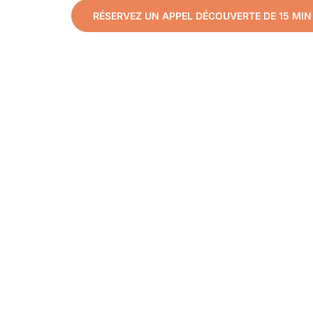
RÉSERVEZ UN APPEL DÉCOUVERTE DE 15 MIN