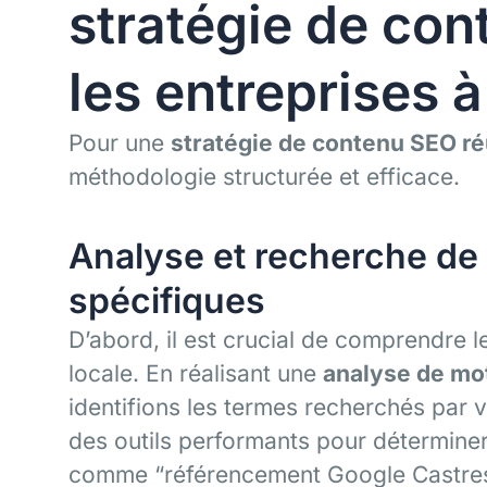
stratégie de co
les entreprises 
Pour une
stratégie de contenu SEO r
méthodologie structurée et efficace.
Analyse et recherche de
spécifiques
D’abord, il est crucial de comprendre 
locale. En réalisant une
analyse de mo
identifions les termes recherchés par vot
des outils performants pour déterminer 
comme “référencement Google Castres”