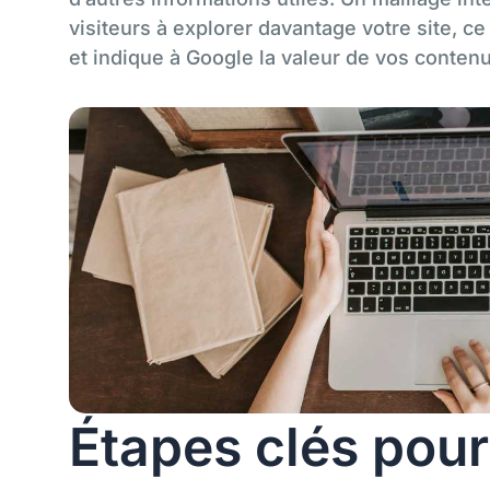
visiteurs à explorer davantage votre site, ce
et indique à Google la valeur de vos contenu
Étapes clés pour