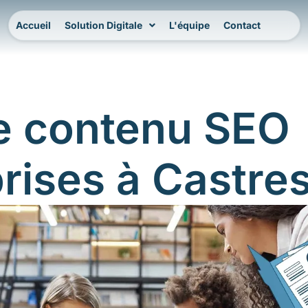
Accueil
Solution Digitale
L'équipe
Contact
de contenu SEO
rises à Castre