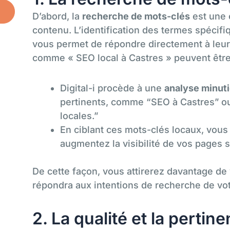
D’abord, la
recherche de mots-clés
est une 
contenu. L’identification des termes spécifiq
vous permet de répondre directement à leur
comme « SEO local à Castres » peuvent être 
Digital-i procède à une
analyse minut
pertinents, comme “SEO à Castres” o
locales.”
En ciblant ces mots-clés locaux, vous
augmentez la visibilité de vos pages 
De cette façon, vous attirerez davantage de 
répondra aux intentions de recherche de vo
2. La qualité et la perti