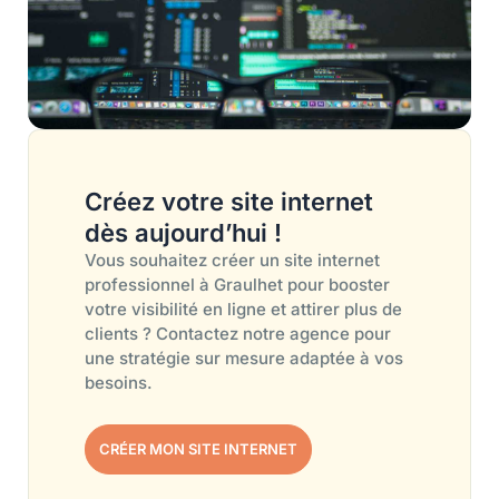
Créez votre site internet
dès aujourd’hui !
Vous souhaitez créer un site internet
professionnel à Graulhet pour booster
votre visibilité en ligne et attirer plus de
clients ? Contactez notre agence pour
une stratégie sur mesure adaptée à vos
besoins.
CRÉER MON SITE INTERNET