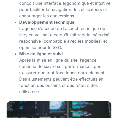
conçoit une interface ergonomique et intuitive
pour faciliter la navigation des utilisateurs et
encourager les conversions.
Développement technique
L’agence s’occupe de l’aspect technique du
site, en veillant à ce qu’il soit rapide, sécurisé,
responsive (compatible avec les mobiles) et
optimisé pour le SEO.
Mise en ligne et suivi
Après la mise en ligne du site, l’agence
continue de suivre ses performances pour
s’assurer que tout fonctionne correctement.
Des ajustements peuvent être effectués en
fonction des besoins et des retours des
utilisateurs.