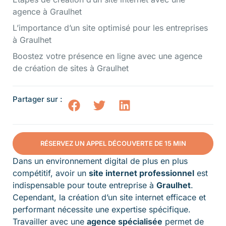
agence à Graulhet
L’importance d’un site optimisé pour les entreprises
à Graulhet
Boostez votre présence en ligne avec une agence
de création de sites à Graulhet
Partager sur :
RÉSERVEZ UN APPEL DÉCOUVERTE DE 15 MIN
Dans un environnement digital de plus en plus
compétitif, avoir un
site internet professionnel
est
indispensable pour toute entreprise à
Graulhet
.
Cependant, la création d’un site internet efficace et
performant nécessite une expertise spécifique.
Travailler avec une
agence spécialisée
permet de