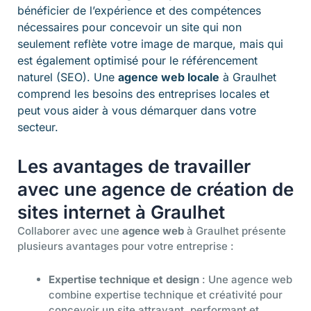
bénéficier de l’expérience et des compétences
nécessaires pour concevoir un site qui non
seulement reflète votre image de marque, mais qui
est également optimisé pour le référencement
naturel (SEO). Une
agence web locale
à Graulhet
comprend les besoins des entreprises locales et
peut vous aider à vous démarquer dans votre
secteur.
Les avantages de travailler
avec une agence de création de
sites internet à Graulhet
Collaborer avec une
agence web
à Graulhet présente
plusieurs avantages pour votre entreprise :
Expertise technique et design
: Une agence web
combine expertise technique et créativité pour
concevoir un site attrayant, performant et