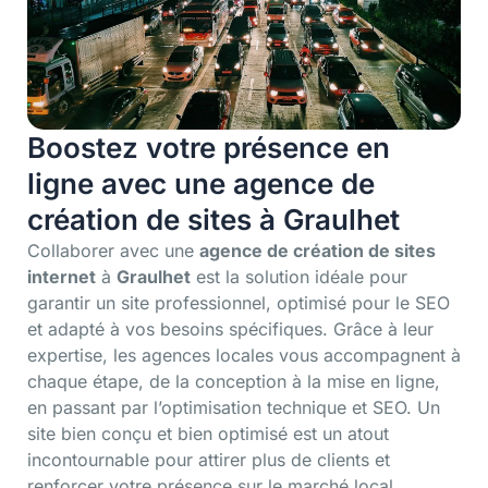
Boostez votre présence en
ligne avec une agence de
création de sites à Graulhet
Collaborer avec une
agence de création de sites
internet
à
Graulhet
est la solution idéale pour
garantir un site professionnel, optimisé pour le SEO
et adapté à vos besoins spécifiques. Grâce à leur
expertise, les agences locales vous accompagnent à
chaque étape, de la conception à la mise en ligne,
en passant par l’optimisation technique et SEO. Un
site bien conçu et bien optimisé est un atout
incontournable pour attirer plus de clients et
renforcer votre présence sur le marché local.