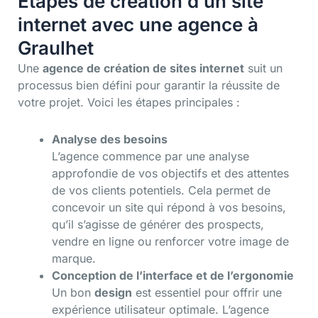
Étapes de création d’un site
internet avec une agence à
Graulhet
Une
agence de création de sites internet
suit un
processus bien défini pour garantir la réussite de
votre projet. Voici les étapes principales :
Analyse des besoins
L’agence commence par une analyse
approfondie de vos objectifs et des attentes
de vos clients potentiels. Cela permet de
concevoir un site qui répond à vos besoins,
qu’il s’agisse de générer des prospects,
vendre en ligne ou renforcer votre image de
marque.
Conception de l’interface et de l’ergonomie
Un bon
design
est essentiel pour offrir une
expérience utilisateur optimale. L’agence