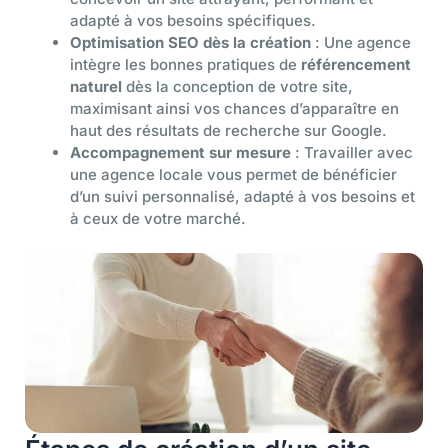
adapté à vos besoins spécifiques.
Optimisation SEO dès la création
: Une agence
intègre les bonnes pratiques de
référencement
naturel
dès la conception de votre site,
maximisant ainsi vos chances d’apparaître en
haut des résultats de recherche sur Google.
Accompagnement sur mesure
: Travailler avec
une agence locale vous permet de bénéficier
d’un suivi personnalisé, adapté à vos besoins et
à ceux de votre marché.