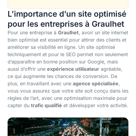
L’importance d’un site optimisé
pour les entreprises à Graulhet
Pour une entreprise à
Graulhet
, avoir un site internet
bien optimisé est essentiel pour attirer des clients et
améliorer sa visibilité en ligne. Un site optimisé
techniquement et pour le SEO permet non seulement
d’apparaître en bonne position sur Google, mais
aussi d’offrir une
expérience utilisateur
agréable,
ce qui augmente les chances de conversion. De
plus, en travaillant avec une
agence spécialisée
,
vous vous assurez que votre site soit conçu dans les
règles de l’art, avec une optimisation maximale pour
capter du
trafic qualifié
et développer votre activité.