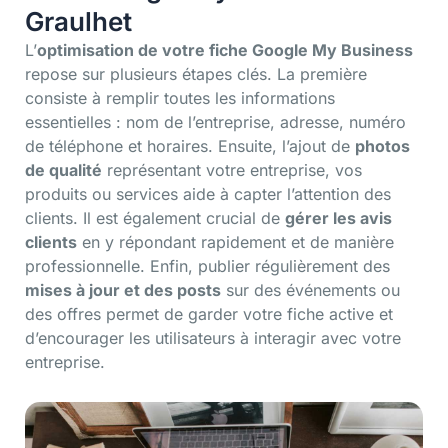
Graulhet
L’
optimisation de votre fiche Google My Business
repose sur plusieurs étapes clés. La première
consiste à remplir toutes les informations
essentielles : nom de l’entreprise, adresse, numéro
de téléphone et horaires. Ensuite, l’ajout de
photos
de qualité
représentant votre entreprise, vos
produits ou services aide à capter l’attention des
clients. Il est également crucial de
gérer les avis
clients
en y répondant rapidement et de manière
professionnelle. Enfin, publier régulièrement des
mises à jour et des posts
sur des événements ou
des offres permet de garder votre fiche active et
d’encourager les utilisateurs à interagir avec votre
entreprise.