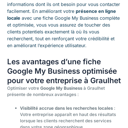
informations dont ils ont besoin pour vous contacter
facilement. En améliorant votre
présence en ligne
locale
avec une fiche Google My Business complète
et optimisée, vous vous assurez de toucher des
clients potentiels exactement là où ils vous
recherchent, tout en renforçant votre crédibilité et
en améliorant l’expérience utilisateur.
Les avantages d’une fiche
Google My Business optimisée
pour votre entreprise à Graulhet
Optimiser votre
Google My Business
à Graulhet
présente de nombreux avantages :
Visibilité accrue dans les recherches locales
:
Votre entreprise apparaît en haut des résultats
lorsque les clients recherchent des services
dans votre zone géographique.