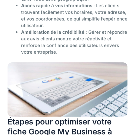
Accès rapide à vos informations
: Les clients
trouvent facilement vos horaires, votre adresse,
et vos coordonnées, ce qui simplifie l’expérience
utilisateur.
Amélioration de la crédibilité
: Gérer et répondre
aux avis clients montre votre réactivité et
renforce la confiance des utilisateurs envers
votre entreprise.
Étapes pour optimiser votre
fiche Google My Business à