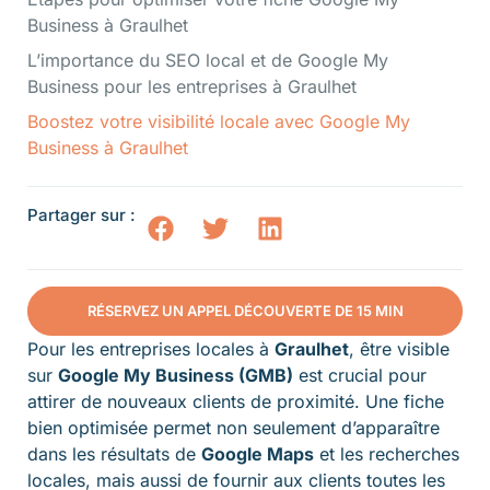
Business à Graulhet
L’importance du SEO local et de Google My
Business pour les entreprises à Graulhet
Boostez votre visibilité locale avec Google My
Business à Graulhet
Partager sur :
RÉSERVEZ UN APPEL DÉCOUVERTE DE 15 MIN
Pour les entreprises locales à
Graulhet
, être visible
sur
Google My Business (GMB)
est crucial pour
attirer de nouveaux clients de proximité. Une fiche
bien optimisée permet non seulement d’apparaître
dans les résultats de
Google Maps
et les recherches
locales, mais aussi de fournir aux clients toutes les