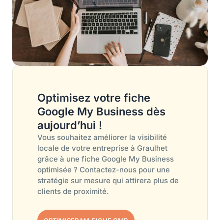
Optimisez votre fiche
Google My Business dès
aujourd’hui !
Vous souhaitez améliorer la visibilité
locale de votre entreprise à Graulhet
grâce à une fiche Google My Business
optimisée ? Contactez-nous pour une
stratégie sur mesure qui attirera plus de
clients de proximité.