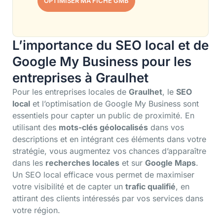
OPTIMISER MA FICHE GMB
L’importance du SEO local et de
Google My Business pour les
entreprises à Graulhet
Pour les entreprises locales de
Graulhet
, le
SEO
local
et l’optimisation de Google My Business sont
essentiels pour capter un public de proximité. En
utilisant des
mots-clés géolocalisés
dans vos
descriptions et en intégrant ces éléments dans votre
stratégie, vous augmentez vos chances d’apparaître
dans les
recherches locales
et sur
Google Maps
.
Un SEO local efficace vous permet de maximiser
votre visibilité et de capter un
trafic qualifié
, en
attirant des clients intéressés par vos services dans
votre région.