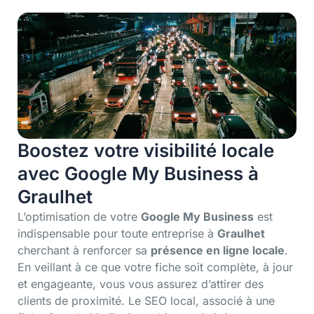
Boostez votre visibilité locale
avec Google My Business à
Graulhet
L’optimisation de votre
Google My Business
est
indispensable pour toute entreprise à
Graulhet
cherchant à renforcer sa
présence en ligne locale
.
En veillant à ce que votre fiche soit complète, à jour
et engageante, vous vous assurez d’attirer des
clients de proximité. Le SEO local, associé à une