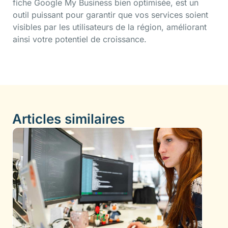
fiche Google My Business bien optimisée, est un
outil puissant pour garantir que vos services soient
visibles par les utilisateurs de la région, améliorant
ainsi votre potentiel de croissance.
Articles similaires